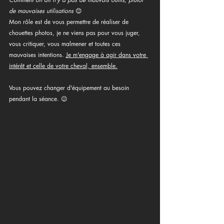
de mauvaises utilisations 
😊
Mon rôle est de vous permettre de réaliser de 
chouettes photos, je ne viens pas pour vous juger, 
vous critiquer, vous malmener et toutes ces 
mauvaises intentions. 
Je m'engage à agir dans votre 
intérêt et celle de votre cheval, ensemble.
Vous pouvez changer d'équipement au besoin 
pendant la séance. 😉