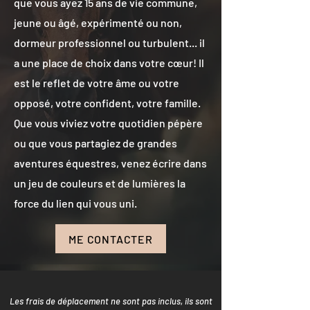
que vous ayez 15 ans de vie commune,
jeune ou âgé, expérimenté ou non,
dormeur professionnel ou turbulent... il
a une place de choix dans votre cœur!
Il
est le reflet de votre âme ou votre
opposé, votre confident, votre famille.
Que vous viviez votre quotidien pépère
ou que vous partagiez de grandes
aventures équestres, venez écrire dans
un jeu de couleurs et de lumières la
force du lien qui vous uni.
ME CONTACTER
Les frais de déplacement ne sont pas inclus, ils sont