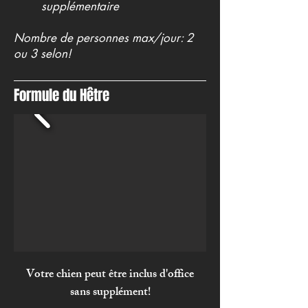
supplémentaire
Nombre de personnes max/jour: 2
ou 3 selon!
Formule du Hêtre
Votre chien peut être inclus d'office
sans supplément!