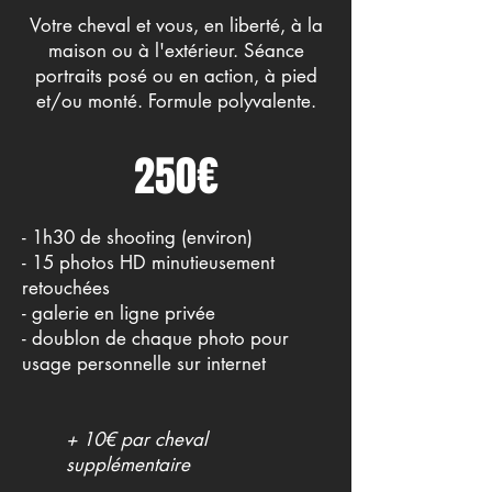
Votre cheval et vous, en liberté, à la
maison ou à l'extérieur. Séance
portraits posé ou en action, à pied
et/ou monté. Formule polyvalente.
250€
- 1h30 de shooting (environ)
- 15 photos HD minutieusement
retouchées
- galerie en ligne privée
- doublon de chaque photo pour
usage personnelle sur internet
+ 10€ par cheval
supplémentaire