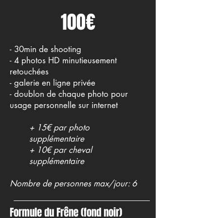
100€
- 30min de shooting
- 4 photos HD
minutieusement
retouchées
- galerie en ligne privée
- doublon de chaque photo pour
usage personnelle sur internet
+ 15€ par photo
supplémentaire
+ 10€ par cheval
supplémentaire
Nombre de personnes max/jour: 6
Formule du Frêne (fond noir)