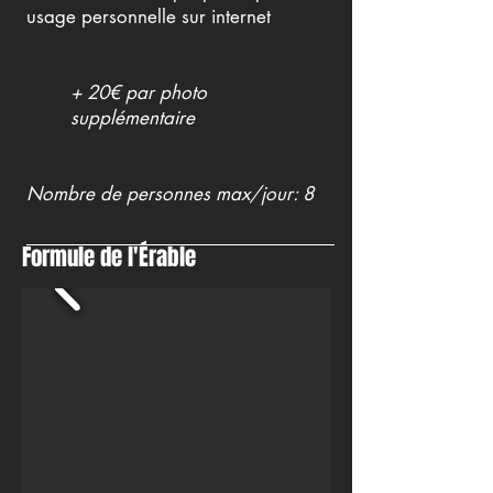
usage personnelle sur internet
+ 20€ par photo
supplémentaire
Nombre de personnes max/jour: 8
Formule de l'Érable