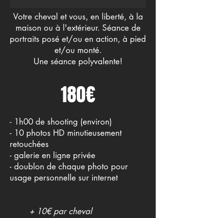
Votre cheval et vous, en liberté, à la
maison ou à l'extérieur. Séance de
portraits posé et/ou en action, à pied
et/ou monté.
Une séance polyvalente!
180€
- 1h00 de shooting (environ)
- 10 photos HD minutieusement
retouchées
- galerie en ligne privée
- doublon de chaque photo pour
usage personnelle sur internet
+ 10€ par cheval