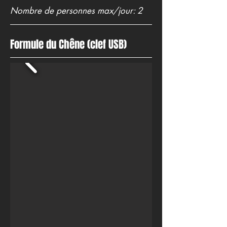
Nombre de personnes max/jour: 2
Formule du Chêne (clef USB)